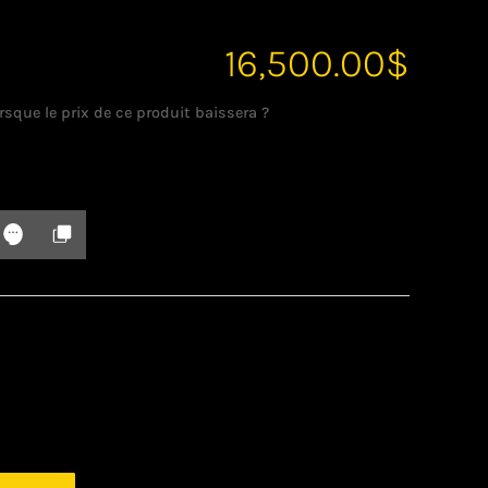
16,500.00
$
rsque le prix de ce produit baissera ?