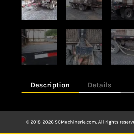
Description
Details
© 2018-2026 SCMachinerie.com. All rights reserv