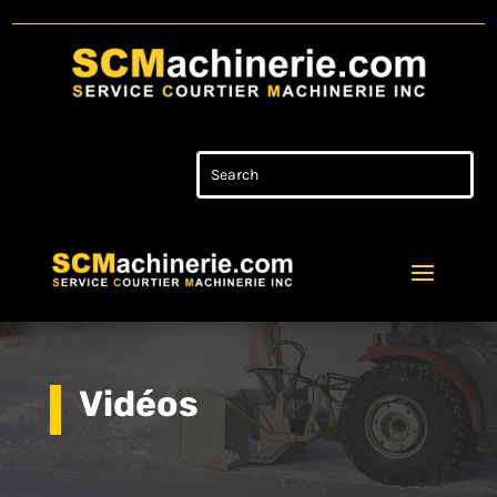
Vidéos