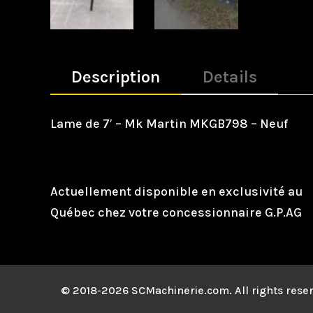
Description
Details
Lame de 7′ – Mk Martin MKGB798 – Neuf
Actuellement disponible en exclusivité au
Québec chez votre concessionnaire G.P.AG
© 2018-2026 SCMachinerie.com. All rights rese