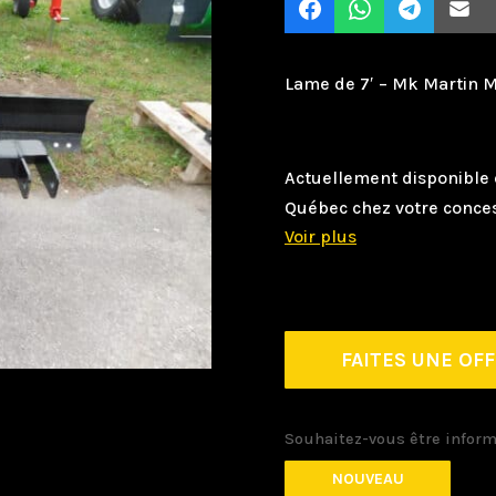
Lame de 7′ – Mk Martin 
Actuellement disponible 
Québec chez votre conce
FAITES UNE OF
Souhaitez-vous être inform
NOUVEAU