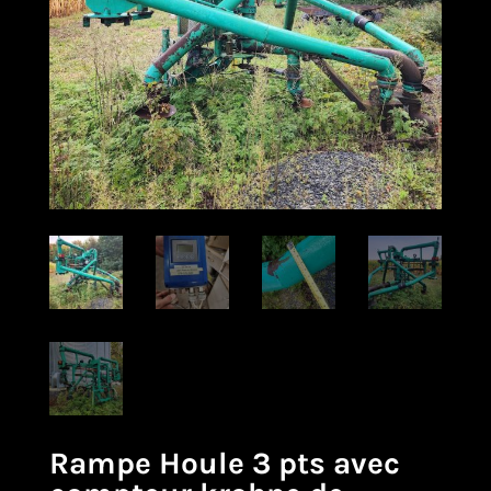
Rampe Houle 3 pts avec