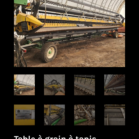
Table à grain à tapis