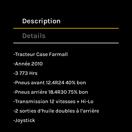
Description
Details
-Tracteur Case Farmall
-Année 2010
-3 773 Hrs
-Pneus avant 12.4R24 40% bon
-Pneus arrière 18.4R30 75% bon
-Transmission 12 vitesses + Hi-Lo
-2 sorties d’huile doubles à l’arrière
-Joystick