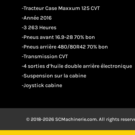
-Tracteur Case Maxxum 125 CVT
-Année 2016
-3 263 Heures
-Pneus avant 16.9-28 70% bon
-Pneus arrière 480/80R42 70% bon
-Transmission CVT
-4 sorties d’huile double arrière électronique
-Suspension sur la cabine
-Joystick cabine
© 2018-2026 SCMachinerie.com. All rights reserv