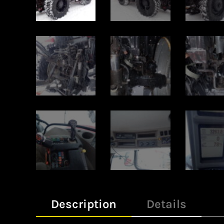
Description
Details