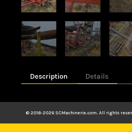
Description
Details
© 2018-2026 SCMachinerie.com. All rights rese