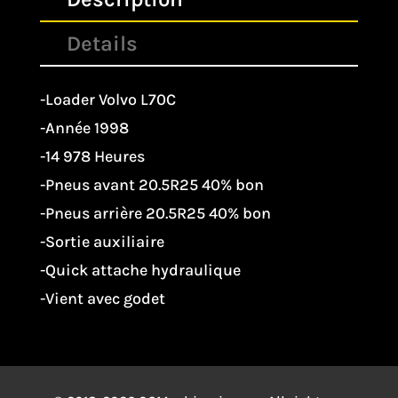
Details
-Loader Volvo L70C
-Année 1998
-14 978 Heures
-Pneus avant 20.5R25 40% bon
-Pneus arrière 20.5R25 40% bon
-Sortie auxiliaire
-Quick attache hydraulique
-Vient avec godet