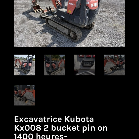
Excavatrice Kubota
Kx008 2 bucket pin on
1400 heures-