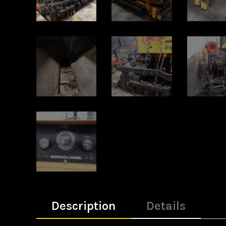
Description
Details