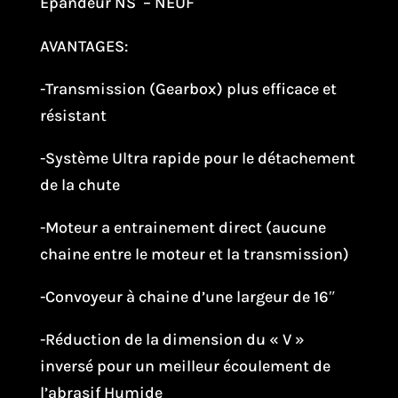
Épandeur NS – NEUF
AVANTAGES:
-Transmission (Gearbox) plus efficace et
résistant
-Système Ultra rapide pour le détachement
de la chute
-Moteur a entrainement direct (aucune
chaine entre le moteur et la transmission)
-Convoyeur à chaine d’une largeur de 16″
-Réduction de la dimension du « V »
inversé pour un meilleur écoulement de
l’abrasif Humide