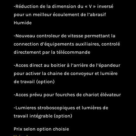
-Réduction de la dimension du « V » inversé
pour un meilleur écoulement de l’abrasif
Humide
-Nouveau controleur de vitesse permettant la
connection d’équipements auxiliaires, controlé
directement par la télécommande
-Acces direct au boitier à l’arrière de l’épandeur
pour activer la chaine de convoyeur et lumière
de travail (option)
-Acces prévu pour fourches de chariot élévateur
-Lumieres stroboscopiques et lumières de
travail intégrable (option)
Prix selon option choisie