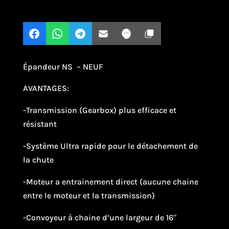
Épandeur NS – NEUF
AVANTAGES:
-Transmission (Gearbox) plus efficace et
résistant
-Système Ultra rapide pour le détachement de
la chute
-Moteur a entrainement direct (aucune chaine
entre le moteur et la transmission)
-Convoyeur à chaine d’une largeur de 16″