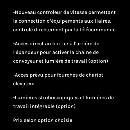
-Nouveau controleur de vitesse permettant
la connection d’équipements auxiliaires,
controlé directement par la télécommande
-Acces direct au boitier à l’arrière de
l’épandeur pour activer la chaine de
convoyeur et lumière de travail (option)
-Acces prévu pour fourches de chariot
élévateur
-Lumieres stroboscopiques et lumières de
travail intégrable (option)
Prix selon option choisie