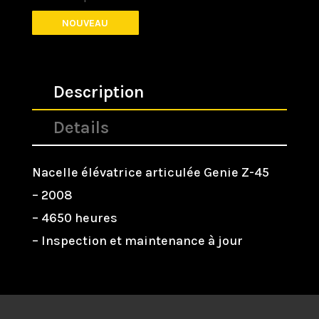
NOUVEAU
Description
Details
Nacelle élévatrice articulée Genie Z-45
– 2008
– 4650 heures
– Inspection et maintenance à jour