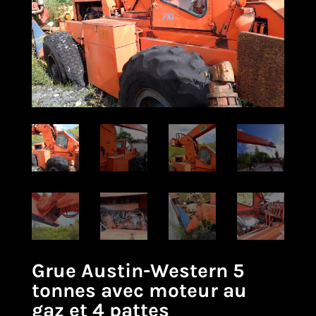
Grue Austin-Western 5
tonnes avec moteur au
gaz et 4 pattes