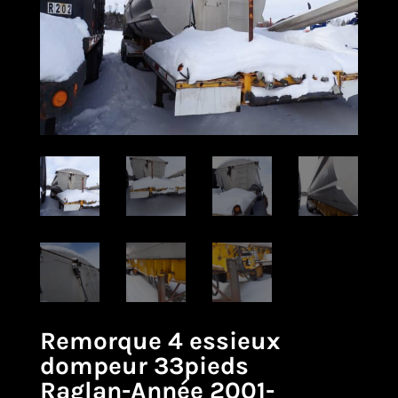
Remorque 4 essieux
dompeur 33pieds
Raglan-Année 2001-