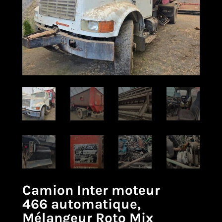
Camion Inter moteur
466 automatique,
Mélangeur Roto Mix