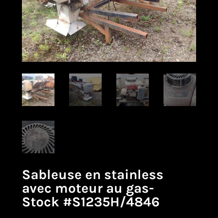
Sableuse en stainless
avec moteur au gas-
Stock #S1235H/4846