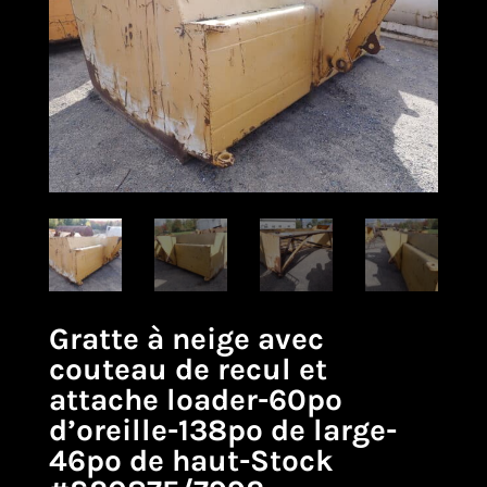
Gratte à neige avec
couteau de recul et
attache loader-60po
d’oreille-138po de large-
46po de haut-Stock