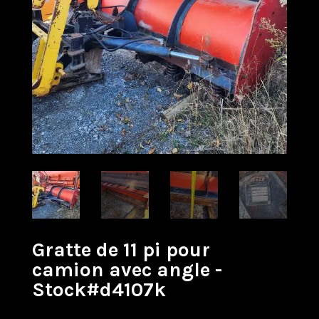
Gratte de 11 pi pour
camion avec angle -
Stock#d4107k